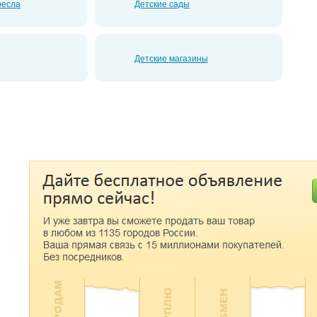
ресла
Детские сады
Детские магазины