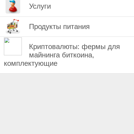
Услуги
Продукты питания
Криптовалюты: фермы для
майнинга биткоина,
комплектующие