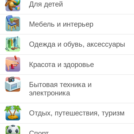
Для детей
Мебель и интерьер
Одежда и обувь, аксессуары
Красота и здоровье
Бытовая техника и
электроника
Отдых, путешествия, туризм
Спорт