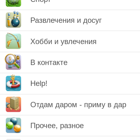
Развлечения и досуг
Хобби и увлечения
В контакте
Help!
Отдам даром - приму в дар
Прочее, разное