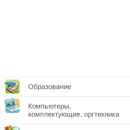
Образование
Компьютеры,
комплектующие, оргтехника