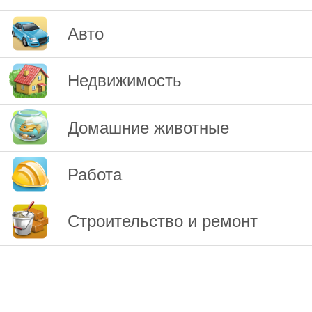
Авто
Недвижимость
Домашние животные
Работа
Строительство и ремонт