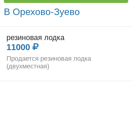
В Орехово-Зуево
резиновая лодка
11000
Продается резиновая лодка
(двухместная)