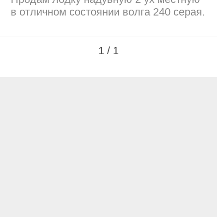
в отличном состоянии волга 240 серая.
1 / 1