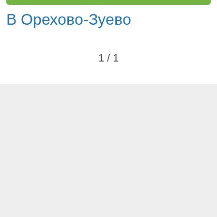
В Орехово-Зуево
1 / 1