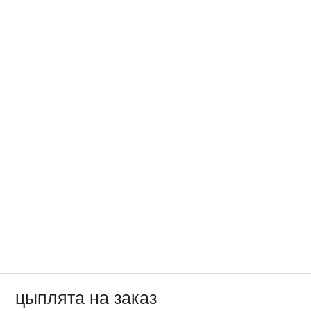
цыплята на заказ