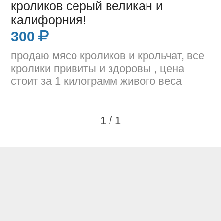
кроликов серый великан и
калифорния!
300
продаю мясо кроликов и крольчат, все
кролики привиты и здоровы , цена
стоит за 1 килограмм живого веса
1 / 1