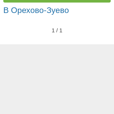
В Орехово-Зуево
1 / 1