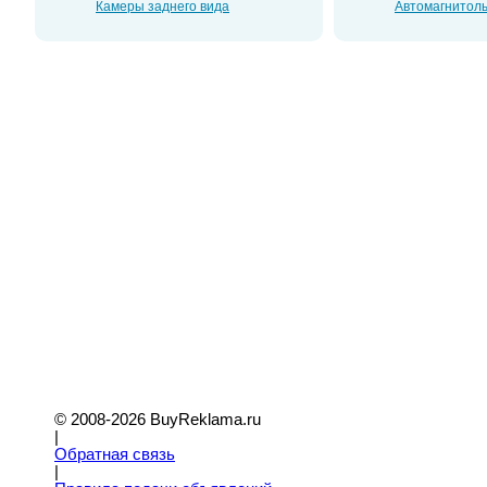
Камеры заднего вида
Автомагнитол
© 2008-2026 BuyReklama.ru
|
Обратная связь
|