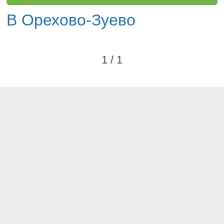
В Орехово-Зуево
1 / 1