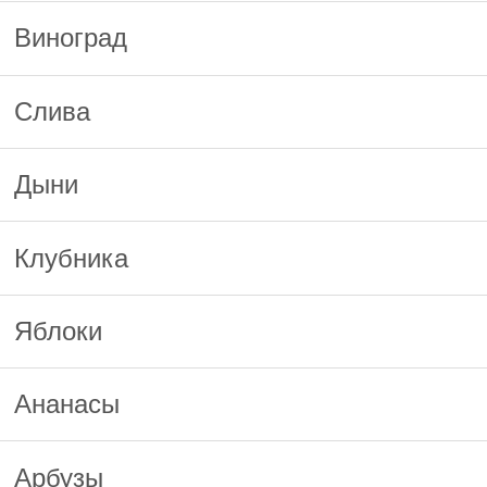
Виноград
Слива
Дыни
Клубника
Яблоки
Ананасы
Арбузы