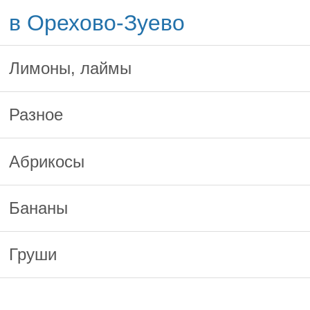
в Орехово-Зуево
Лимоны, лаймы
Разное
Абрикосы
Бананы
Груши