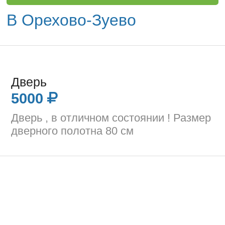
В Орехово-Зуево
Дверь
5000
Дверь , в отличном состоянии ! Размер
дверного полотна 80 см