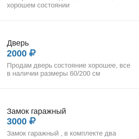
хорошем состоянии
Дверь
2000
Продам дверь состояние хорошее, все
в наличии размеры 60/200 см
Замок гаражный
3000
Замок гаражный , в комплекте два