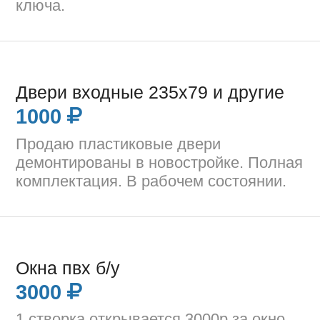
ключа.
Двери входные 235х79 и другие
1000
Продаю пластиковые двери
демонтированы в новостройке. Полная
комплектация. В рабочем состоянии.
Окна пвх б/у
3000
1 створка открывается 3000р за окно.