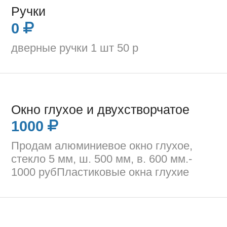
Ручки
0
дверные ручки 1 шт 50 р
Окно глухое и двухстворчатое
1000
Продам алюминиевое окно глухое,
стекло 5 мм, ш. 500 мм, в. 600 мм.-
1000 рубПластиковые окна глухие