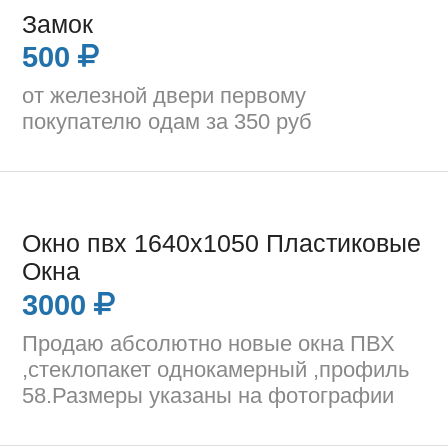
Замок
500
от железной двери первому
покупателю одам за 350 руб
Окно пвх 1640х1050 Пластиковые
Окна
3000
Продаю абсолютно новые окна ПВХ
,стеклопакет однокамерный ,профиль
58.Размеры указаны на фотографии