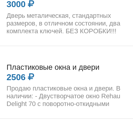
3000
Дверь металическая, стандартных
размеров, в отличном состоянии, два
комплекта ключей. БЕЗ КОРОБКИ!!!
Пластиковые окна и двери
2506
Продаю пластиковые окна и двери. В
наличии: - Двустворчатое окно Rehau
Delight 70 c поворотно-откидными