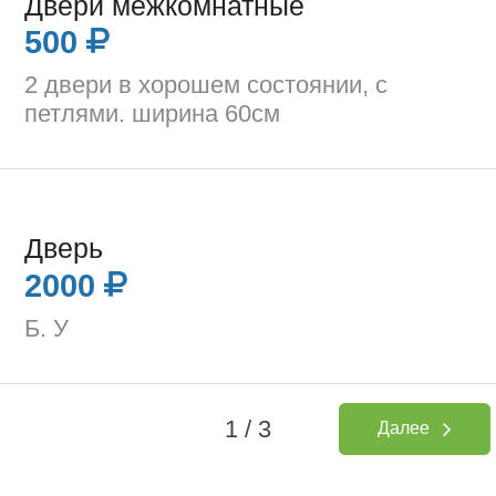
Двери межкомнатные
500
2 двери в хорошем состоянии, с
петлями. ширина 60см
Дверь
2000
Б. У
1 / 3
Далее