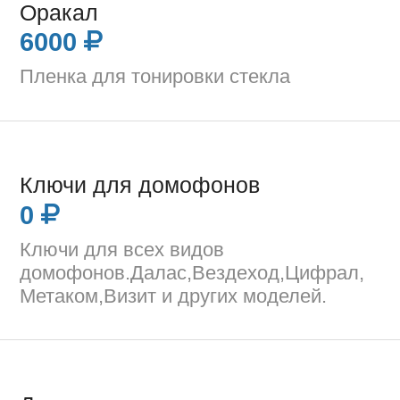
Оракал
6000
Пленка для тонировки стекла
Ключи для домофонов
0
Ключи для всех видов
домофонов.Далас,Вездеход,Цифрал,
Метаком,Визит и других моделей.