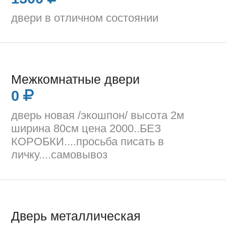
двери в отличном состоянии
Межкомнатные двери
0
дверь новая /экошпон/ высота 2м
ширина 80см цена 2000..БЕЗ
КОРОБКИ....просьба писать в
личку....самовывоз
Дверь металлическая