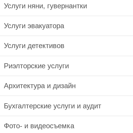
Услуги няни, гувернантки
Услуги эвакуатора
Услуги детективов
Риэлторские услуги
Архитектура и дизайн
Бухгалтерские услуги и аудит
Фото- и видеосъемка