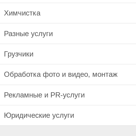
Химчистка
Разные услуги
Грузчики
Обработка фото и видео, монтаж
Рекламные и PR-услуги
Юридические услуги