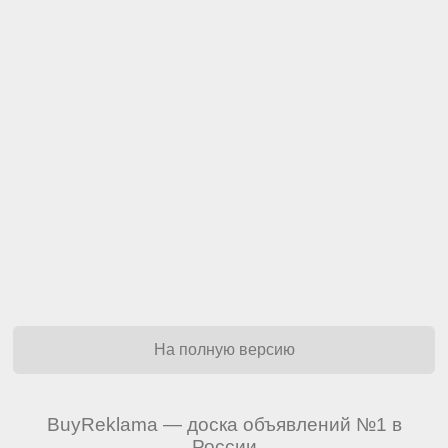
На полную версию
BuyReklama — доска объявлений №1 в
России