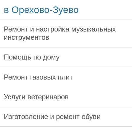
в Орехово-Зуево
Ремонт и настройка музыкальных
инструментов
Помощь по дому
Ремонт газовых плит
Услуги ветеринаров
Изготовление и ремонт обуви