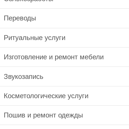
Переводы
Ритуальные услуги
Изготовление и ремонт мебели
Звукозапись
Косметологические услуги
Пошив и ремонт одежды