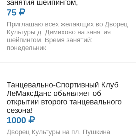
занятия шейпингом,
75
Приглашаю всех желающих во Дворец
Культуры д. Демихово на занятия
шейпингом. Время занятий:
понедельник
Танцевально-Спортивный Клуб
ЛеМаксДанс объявляет об
открытии второго танцевального
сезона!
1000
Дворец Культуры на пл. Пушкина