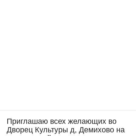
Приглашаю всех желающих во
Дворец Культуры д, Демихово на