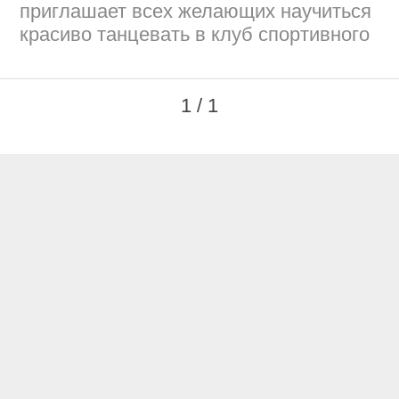
приглашает всех желающих научиться
красиво танцевать в клуб спортивного
1 / 1