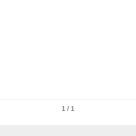
1 / 1