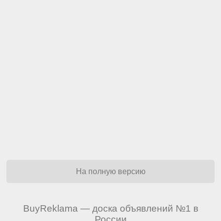
На полную версию
BuyReklama — доска объявлений №1 в
России