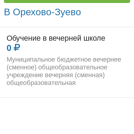
В Орехово-Зуево
Обучение в вечерней школе
0
Муниципальное бюджетное вечернее
(сменное) общеобразовательное
учреждение вечерняя (сменная)
общеобразовательная